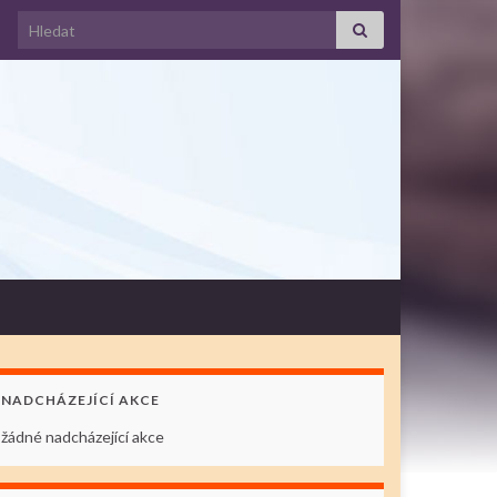
Search for:
NADCHÁZEJÍCÍ AKCE
žádné nadcházející akce